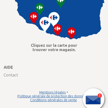
Cliquez sur la carte pour
trouver votre magasin.
AIDE
Contact
Mentions légales
Politique générale de protection des données
Conditions générales de vente