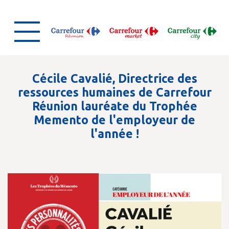
Cécile Cavalié, Directrice des
ressources humaines de Carrefour
Réunion lauréate du Trophée
Memento de l'employeur de
l'année !