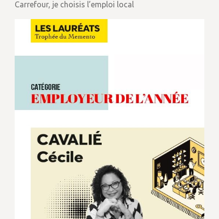
Carrefour, je choisis l’emploi local