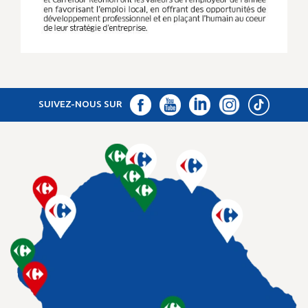
SUIVEZ-NOUS SUR