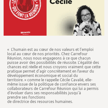
« L’humain est au cœur de nos valeurs et l’emploi
local au cœur de nos priorités. Chez Carrefour
Réunion, nous nous engageons à ce que chacun
puisse avoir des possibilités de réussite. L’égalité des
chances est réelle et nous croyons vraiment que cette
pratique permet d’agir concrètement en faveur du
développement économique et social du
territoire. » comme le rappelle Cécile Cavalié, elle-
même issue de la politique de confiance envers ses
collaborateurs de Carrefour Réunion qui lui a permis
d’évoluer dans ses responsabilités jusqu’à
prendre ses fonctions
de directrice des resources humaines.