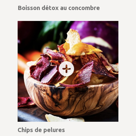
Boisson détox au concombre
Chips de pelures