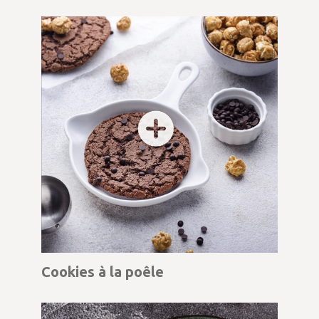
Cookies à la poêle