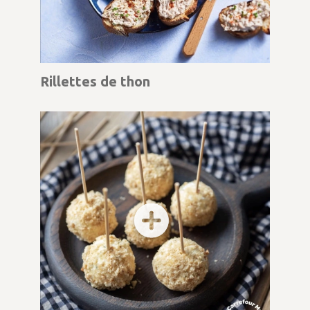
Rillettes de thon