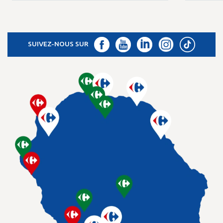
SUIVEZ-NOUS SUR