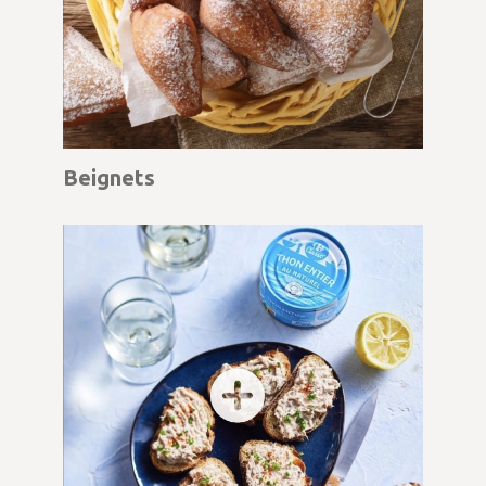
Beignets