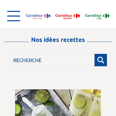
Nos idées recettes