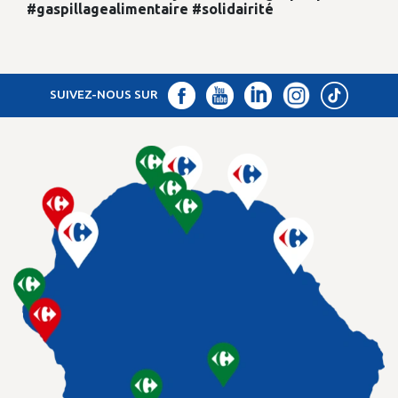
#gaspillagealimentaire
#solidairité
SUIVEZ-NOUS SUR