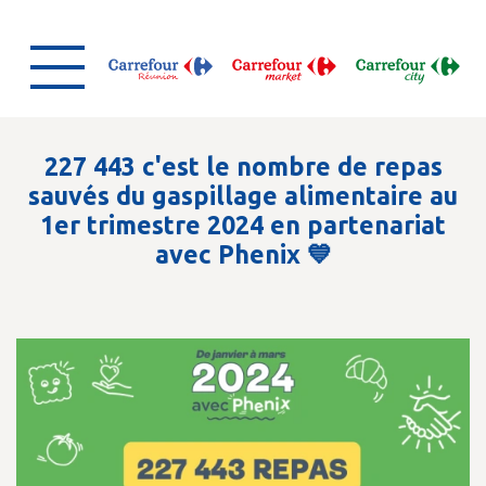
227 443 c'est le nombre de repas
sauvés du gaspillage alimentaire au
1er trimestre 2024 en partenariat
avec Phenix 💙