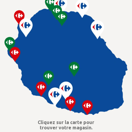
Cliquez sur la carte pour
trouver votre magasin.