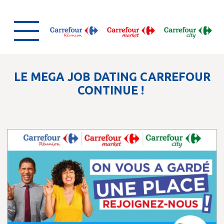
LE MEGA JOB DATING CARREFOUR
CONTINUE !