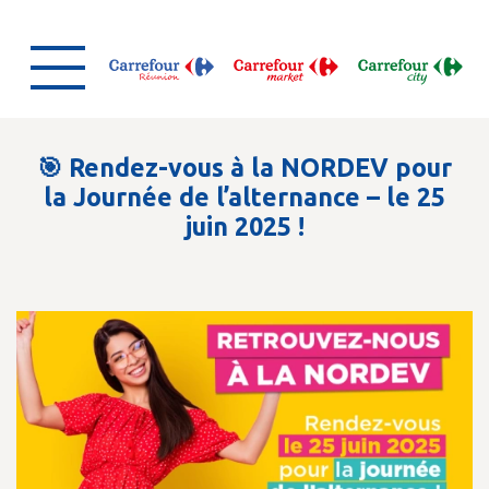
🎯 Rendez-vous à la NORDEV pour
la Journée de l’alternance – le 25
juin 2025 !