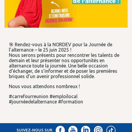
🎯 Rendez-vous à la NORDEV pour la Journée de
l’alternance – le 25 juin 2025 !
Nous serons présents pour rencontrer les talents de
demain et leur présenter nos opportunités en
alternance toute la journée. Une belle occasion
d’échanger, de s’informer et de poser les premières
briques d’un avenir professionnel solide.
Nous vous attendons nombreux !
#carrefourreunion #emploilocal
#journéedelalternance #formation
SUIVEZ-NOUS SUR