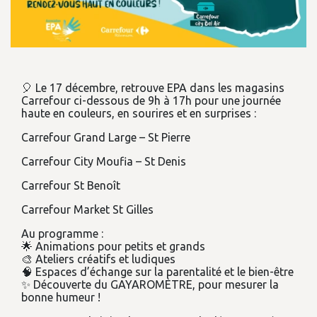
🎈 Le 17 décembre, retrouve EPA dans les magasins
Carrefour ci-dessous de 9h à 17h pour une journée
haute en couleurs, en sourires et en surprises :
Carrefour Grand Large – St Pierre
Carrefour City Moufia – St Denis
Carrefour St Benoît
Carrefour Market St Gilles
Au programme :
🌟 Animations pour petits et grands
🎨 Ateliers créatifs et ludiques
🧠 Espaces d’échange sur la parentalité et le bien-être
✨ Découverte du GAYAROMÈTRE, pour mesurer la
bonne humeur !