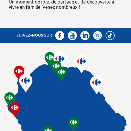
Un moment de joie, de partage et de découverte à
vivre en famille. Venez nombreux !
SUIVEZ-NOUS SUR