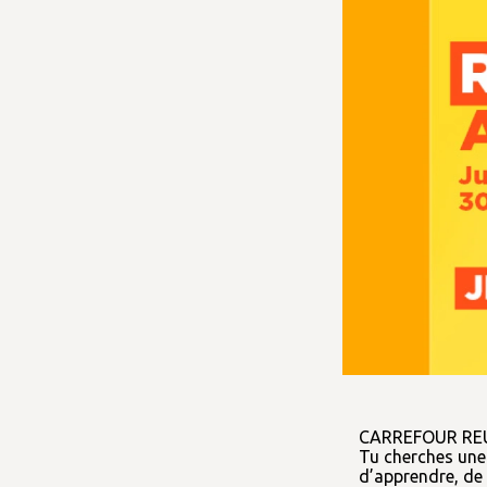
CARREFOUR REU
Tu cherches une
d’apprendre, de 