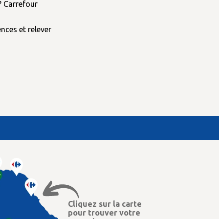
? Carrefour
nces et relever
Cliquez sur la carte
pour trouver votre