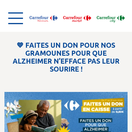
💙 FAITES UN DON POUR NOS
GRAMOUNES POUR QUE
ALZHEIMER N’EFFACE PAS LEUR
SOURIRE !