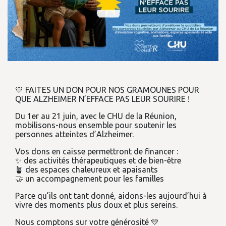
💙 FAITES UN DON POUR NOS GRAMOUNES POUR
QUE ALZHEIMER N’EFFACE PAS LEUR SOURIRE !
Du 1er au 21 juin, avec le CHU de la Réunion,
mobilisons-nous ensemble pour soutenir les
personnes atteintes d’Alzheimer.
Vos dons en caisse permettront de financer :
✨ des activités thérapeutiques et de bien-être
🪴 des espaces chaleureux et apaisants
🤝 un accompagnement pour les familles
Parce qu’ils ont tant donné, aidons-les aujourd’hui à
vivre des moments plus doux et plus sereins.
Nous comptons sur votre générosité 💛