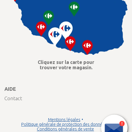
Cliquez sur la carte pour
trouver votre magasin.
AIDE
Contact
Mentions légales
Politique générale de protection des données
Conditions générales de vente