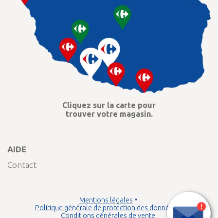
Cliquez sur la carte pour
trouver votre magasin.
AIDE
Contact
Mentions légales
Politique générale de protection des données
Conditions générales de vente