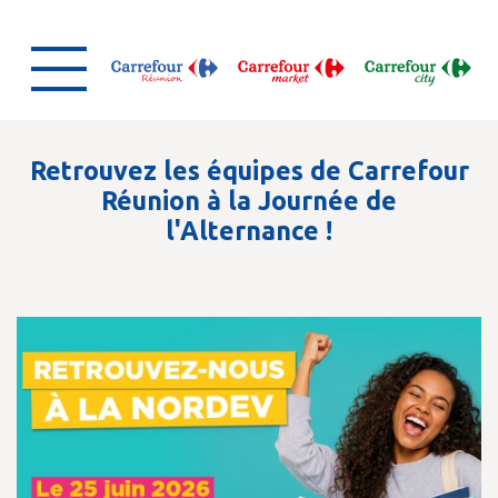
Retrouvez les équipes de Carrefour
Réunion à la Journée de
l'Alternance !