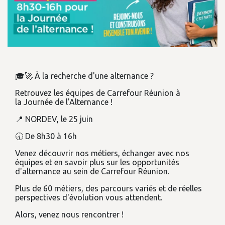
🎓🚀 À la recherche d'une alternance ?
Retrouvez les équipes de Carrefour Réunion à
la Journée de l'Alternance !
📍 NORDEV, le 25 juin
🕣 De 8h30 à 16h
Venez découvrir nos métiers, échanger avec nos
équipes et en savoir plus sur les opportunités
d'alternance au sein de Carrefour Réunion.
Plus de 60 métiers, des parcours variés et de réelles
perspectives d'évolution vous attendent.
Alors, venez nous rencontrer !