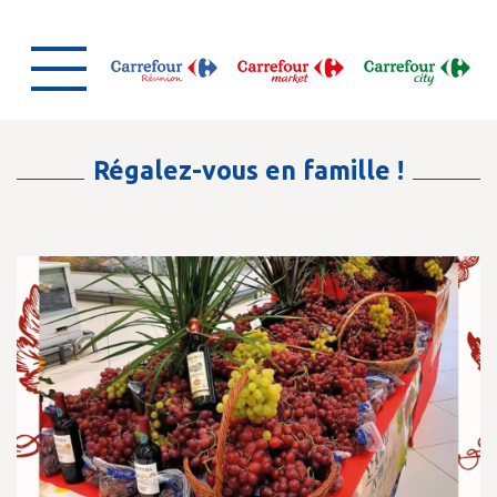
Régalez-vous en famille !