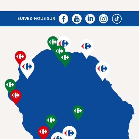
SUIVEZ-NOUS SUR