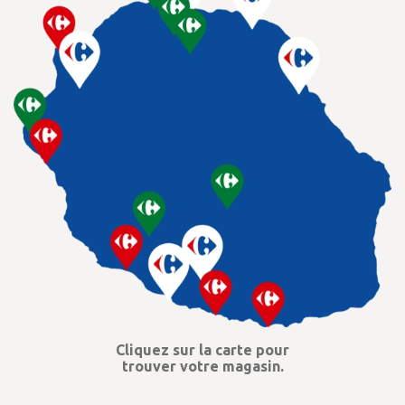
Cliquez sur la carte pour
trouver votre magasin.