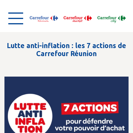
Lutte anti-inflation : les 7 actions de
Carrefour Réunion