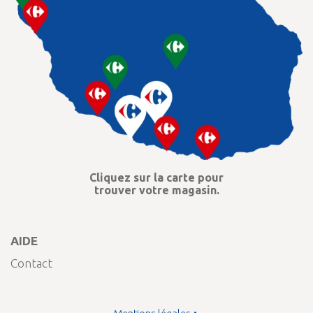
Cliquez sur la carte pour
trouver votre magasin.
AIDE
Contact