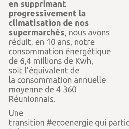
en supprimant
progressivement la
climatisation de nos
supermarchés
, nous avons
réduit, en 10 ans, notre
consommation énergétique
de 6,4 millions de Kwh,
soit l’équivalent de
la consommation annuelle
moyenne de 4 360
Réunionnais.
Une
transition #ecoenergie qui parti