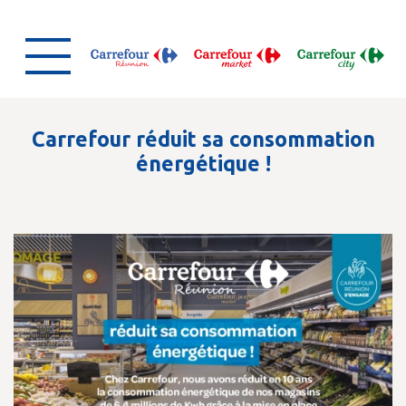
Carrefour réduit sa consommation
énergétique !