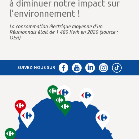
à diminuer notre impact sur
l’environnement !
La consommation électrique moyenne d’un
Réunionnais était de 1 480 Kwh en 2020 (source :
OER)
SUIVEZ-NOUS SUR