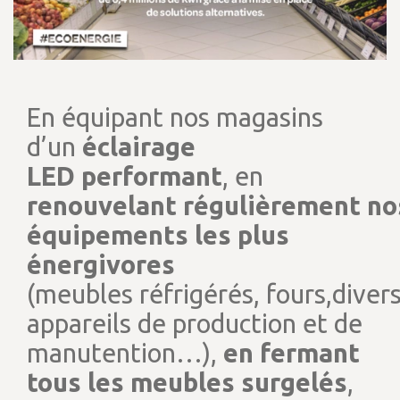
En équipant nos magasins
d’un
éclairage
LED performant
, en
renouvelant régulièrement no
équipements les plus
énergivores
(meubles réfrigérés, fours,diver
appareils de production et de
manutention…),
en fermant
tous les meubles surgelés
,