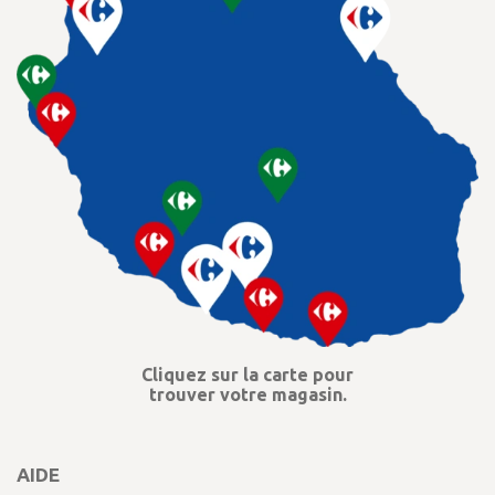
Cliquez sur la carte pour
trouver votre magasin.
AIDE