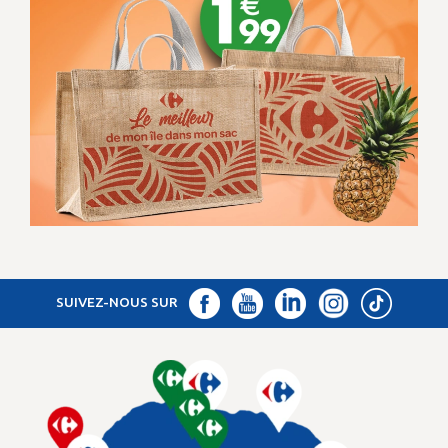
SUIVEZ-NOUS SUR