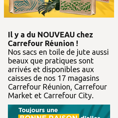
Il y a du NOUVEAU chez
Carrefour Réunion !
Nos sacs en toile de jute aussi
beaux que pratiques sont
arrivés et disponibles aux
caisses de nos 17 magasins
Carrefour Réunion, Carrefour
Market et Carrefour City.