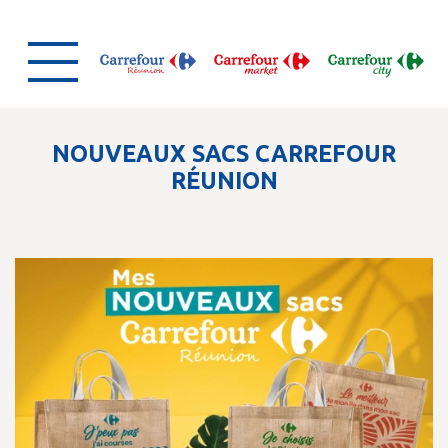
NOUVEAUX SACS CARREFOUR
RÉUNION