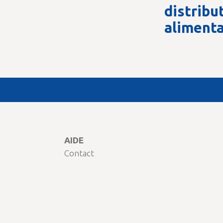
distribu
alimenta
AIDE
Contact