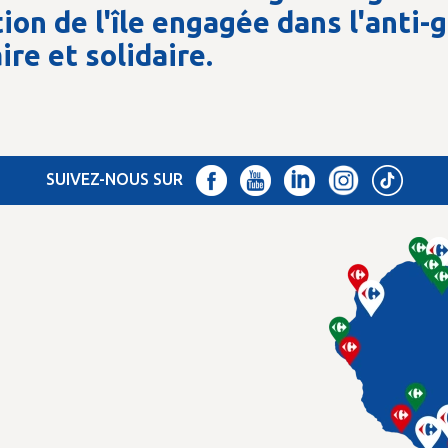
tion de l'île engagée dans l'anti-
ire et solidaire.
SUIVEZ-NOUS SUR