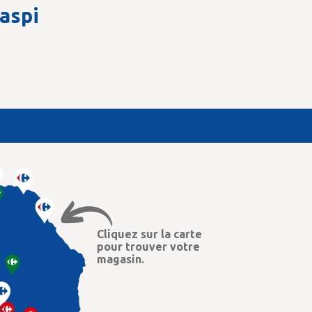
gaspi
Cliquez sur la carte
pour trouver votre
magasin.