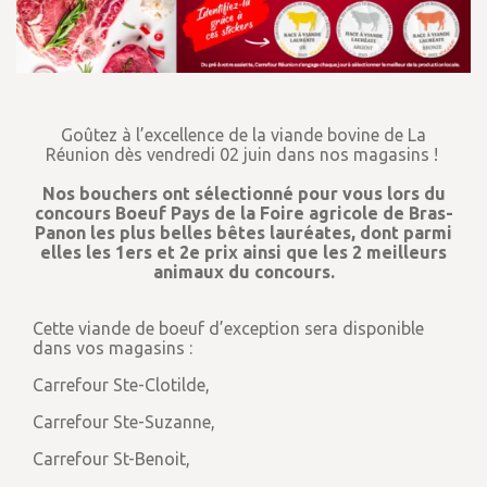
Goûtez à l’excellence de la viande bovine de La
Réunion dès vendredi 02 juin dans nos magasins !
Nos bouchers ont sélectionné pour vous lors du
concours Boeuf Pays de la Foire agricole de Bras-
Panon les plus belles bêtes lauréates, dont parmi
elles les 1ers et 2e prix ainsi que les 2 meilleurs
animaux du concours.
Cette viande de boeuf d’exception sera disponible
dans vos magasins :
Carrefour Ste-Clotilde,
Carrefour Ste-Suzanne,
Carrefour St-Benoit,