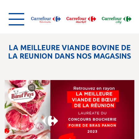
LA MEILLEURE VIANDE BOVINE DE
LA REUNION DANS NOS MAGASINS