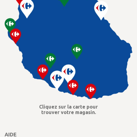
Cliquez sur la carte pour
trouver votre magasin.
AIDE