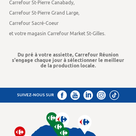
Carrefour St-Pierre Canabady,
Carrefour St-Pierre Grand Large,
Carrefour Sacré-Coeur
et votre magasin Carrefour Market St-Gilles.
Du pré à votre assiette, Carrefour Réunion
s'engage chaque jour à sélectionner le meilleur
de la production locale.
SUIVEZ-NOUS SUR