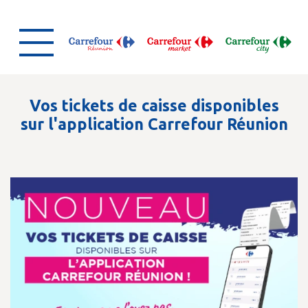
Vos tickets de caisse disponibles
sur l'application Carrefour Réunion