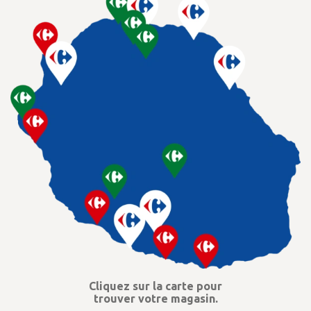
Cliquez sur la carte pour
trouver votre magasin.