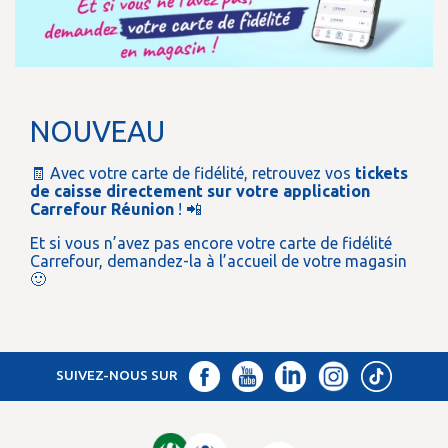
NOUVEAU
🧾 Avec votre carte de fidélité, retrouvez vos
tickets
de caisse directement sur votre application
Carrefour Réunion
! 📲
Et si vous n’avez pas encore votre carte de fidélité
Carrefour, demandez-la à l’accueil de votre magasin
🙂
SUIVEZ-NOUS SUR