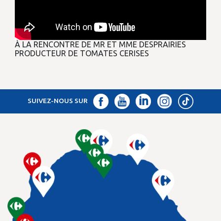
À LA RENCONTRE DE MR ET MME DESPRAIRIES
PRODUCTEUR DE TOMATES CERISES
SUIVEZ-NOUS SUR