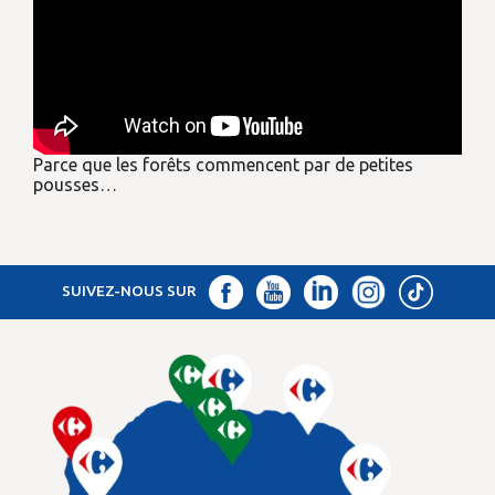
Parce que les forêts commencent par de petites
pousses…
SUIVEZ-NOUS SUR