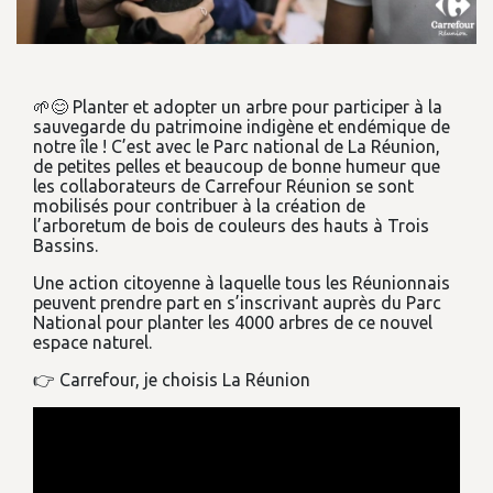
🌱😊 Planter et adopter un arbre pour participer à la
sauvegarde du patrimoine indigène et endémique de
notre île ! C’est avec le Parc national de La Réunion,
de petites pelles et beaucoup de bonne humeur que
les collaborateurs de Carrefour Réunion se sont
mobilisés pour contribuer à la création de
l’arboretum de bois de couleurs des hauts à Trois
Bassins.
Une action citoyenne à laquelle tous les Réunionnais
peuvent prendre part en s’inscrivant auprès du Parc
National pour planter les 4000 arbres de ce nouvel
espace naturel.
👉 Carrefour, je choisis La Réunion