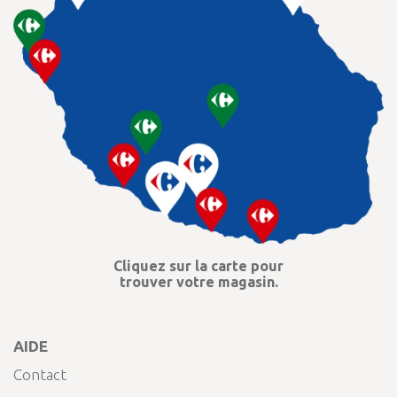
Cliquez sur la carte pour
trouver votre magasin.
AIDE
Contact