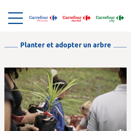
Planter et adopter un arbre