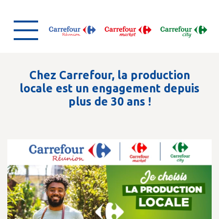
Chez Carrefour, la production
locale est un engagement depuis
plus de 30 ans !