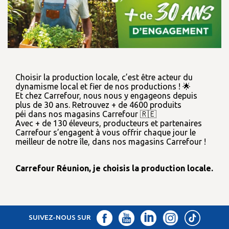
Choisir la production locale, c’est être acteur du
dynamisme local et fier de nos productions ! 🌟
Et chez Carrefour, nous nous y engageons depuis
plus de 30 ans. Retrouvez + de 4600 produits
péi dans nos magasins Carrefour 🇷🇪
Avec + de 130 éleveurs, producteurs et partenaires
Carrefour s’engagent à vous offrir chaque jour le
meilleur de notre île, dans nos magasins Carrefour !
Carrefour Réunion, je choisis la production locale.
SUIVEZ-NOUS SUR