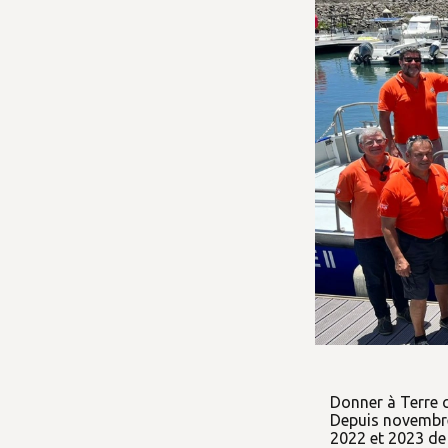
Donner à Terre c
Depuis novembr
2022 et 2023 de 