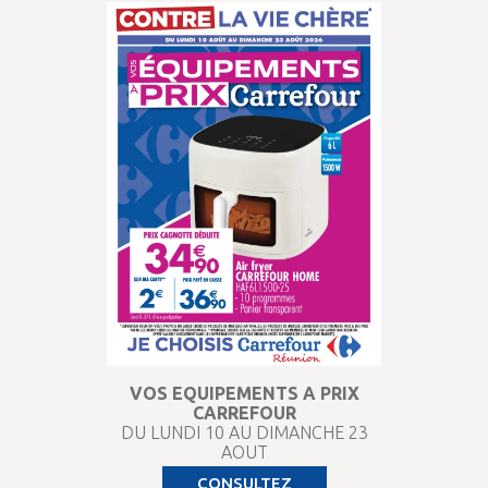
VOS EQUIPEMENTS A PRIX
CARREFOUR
DU LUNDI 10 AU DIMANCHE 23
AOUT
CONSULTEZ