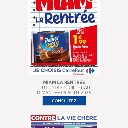
MIAM LA RENTRÉE
DU LUNDI 27 JUILLET AU
DIMANCHE 09 AOÛT 2026
CONSULTEZ