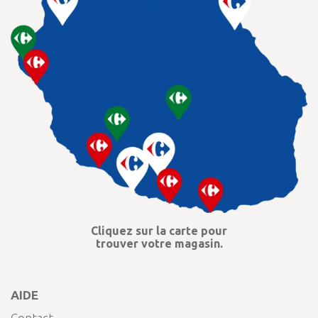
Cliquez sur la carte pour
trouver votre magasin.
AIDE
Contact