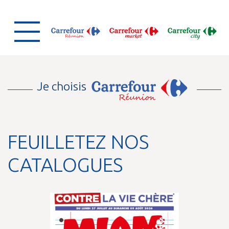
Je choisis
FEUILLETEZ NOS
CATALOGUES