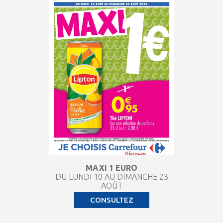
MAXI 1 EURO
DU LUNDI 10 AU DIMANCHE 23
AOÛT
CONSULTEZ