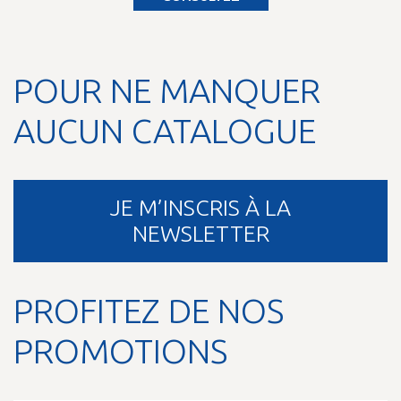
POUR NE MANQUER
AUCUN CATALOGUE
JE M’INSCRIS À LA
NEWSLETTER
PROFITEZ DE NOS
PROMOTIONS