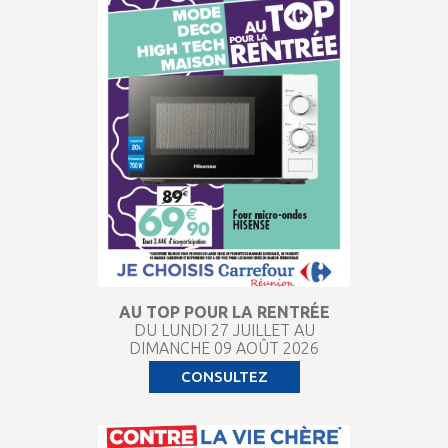
AU TOP POUR LA RENTRÉE
DU LUNDI 27 JUILLET AU
DIMANCHE 09 AOÛT 2026
CONSULTEZ