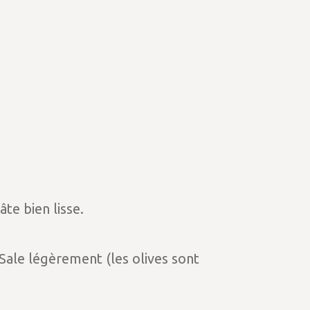
te bien lisse.
 Sale légèrement (les olives sont