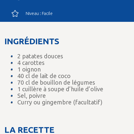
Niveau : Facile
INGRÉDIENTS
2 patates douces
4 carottes
1 oignon
40 cl de lait de coco
70 cl de bouillon de légumes
1 cuillère à soupe d’huile d’olive
Sel, poivre
Curry ou gingembre (facultatif)
LA RECETTE