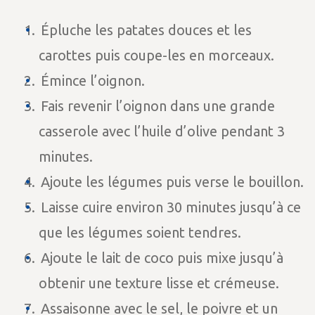
Épluche les patates douces et les
carottes puis coupe-les en morceaux.
Émince l’oignon.
Fais revenir l’oignon dans une grande
casserole avec l’huile d’olive pendant 3
minutes.
Ajoute les légumes puis verse le bouillon.
Laisse cuire environ 30 minutes jusqu’à ce
que les légumes soient tendres.
Ajoute le lait de coco puis mixe jusqu’à
obtenir une texture lisse et crémeuse.
Assaisonne avec le sel, le poivre et un