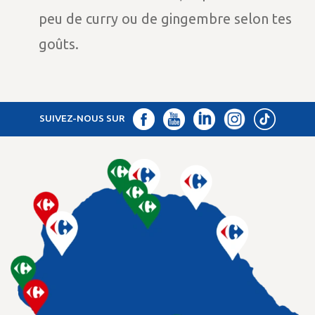
peu de curry ou de gingembre selon tes
goûts.
SUIVEZ-NOUS SUR