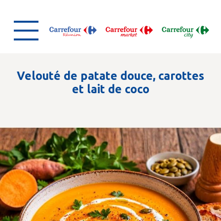
Velouté de patate douce, carottes
et lait de coco