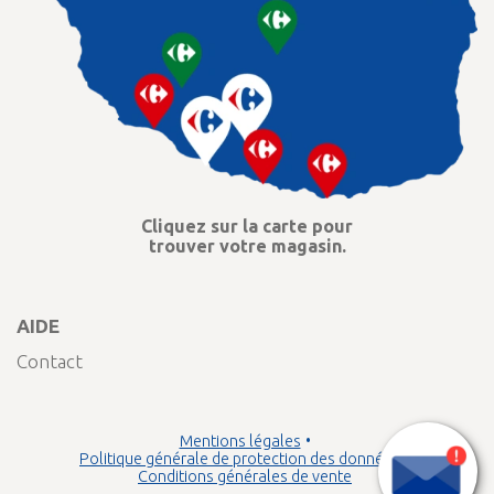
Cliquez sur la carte pour
trouver votre magasin.
AIDE
Contact
Mentions légales
Politique générale de protection des données
Conditions générales de vente