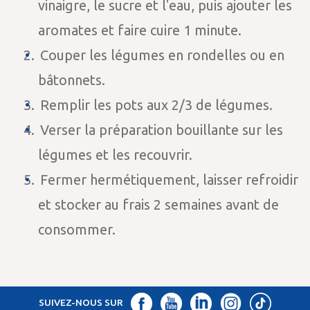
vinaigre, le sucre et l'eau, puis ajouter les
aromates et faire cuire 1 minute.
Couper les légumes en rondelles ou en
bâtonnets.
Remplir les pots aux 2/3 de légumes.
Verser la préparation bouillante sur les
légumes et les recouvrir.
Fermer hermétiquement, laisser refroidir
et stocker au frais 2 semaines avant de
consommer.
SUIVEZ-NOUS SUR