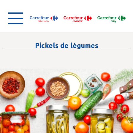
Pickels de légumes