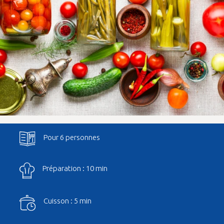
Pour 6 personnes
Préparation : 10 min
Cuisson : 5 min