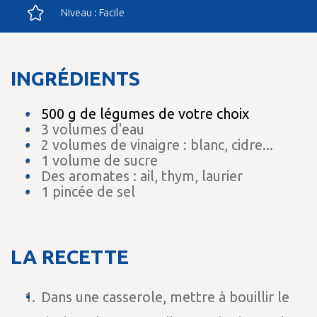
Niveau : Facile
INGRÉDIENTS
500 g de légumes de votre choix
3 volumes d'eau
2 volumes de vinaigre : blanc, cidre...
1 volume de sucre
Des aromates : ail, thym, laurier
1 pincée de sel
LA RECETTE
Dans une casserole, mettre à bouillir le