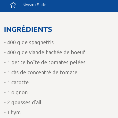
Niveau : Facile
INGRÉDIENTS
- 400 g de spaghettis
- 400 g de viande hachée de boeuf
- 1 petite boîte de tomates pelées
- 1 càs de concentré de tomate
- 1 carotte
- 1 oignon
- 2 gousses d'ail
- Thym