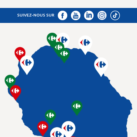
SUIVEZ-NOUS SUR