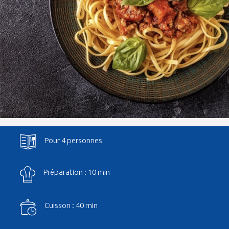
Pour 4 personnes
Préparation : 10 min
Cuisson : 40 min