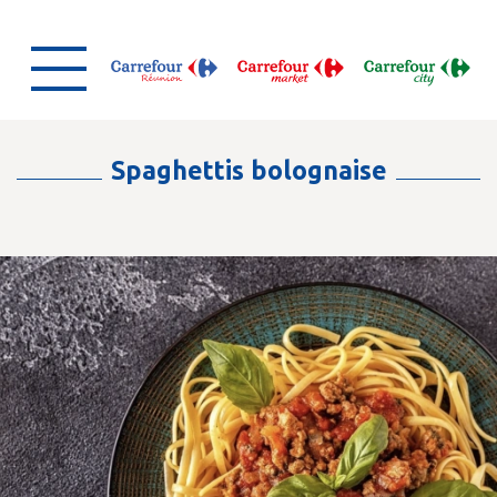
Spaghettis bolognaise